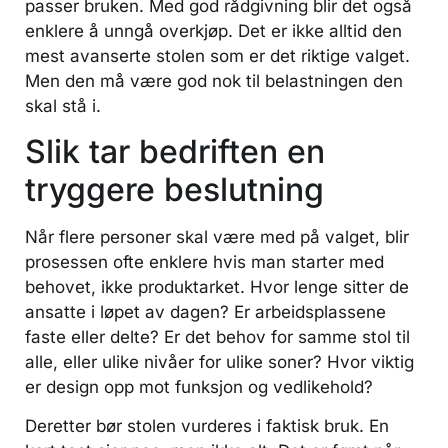
passer bruken. Med god rådgivning blir det også
enklere å unngå overkjøp. Det er ikke alltid den
mest avanserte stolen som er det riktige valget.
Men den må være god nok til belastningen den
skal stå i.
Slik tar bedriften en
tryggere beslutning
Når flere personer skal være med på valget, blir
prosessen ofte enklere hvis man starter med
behovet, ikke produktarket. Hvor lenge sitter de
ansatte i løpet av dagen? Er arbeidsplassene
faste eller delte? Er det behov for samme stol til
alle, eller ulike nivåer for ulike soner? Hvor viktig
er design opp mot funksjon og vedlikehold?
Deretter bør stolen vurderes i faktisk bruk. En