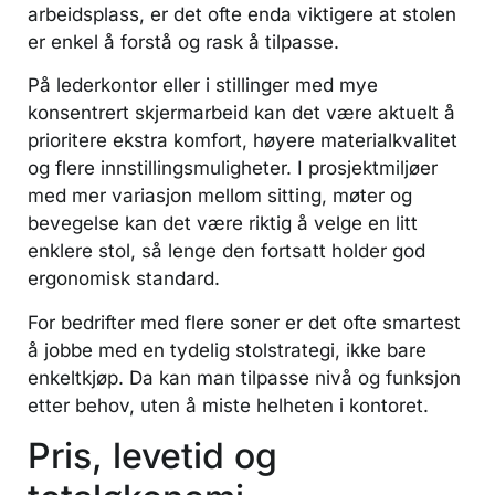
arbeidsplass, er det ofte enda viktigere at stolen
er enkel å forstå og rask å tilpasse.
På lederkontor eller i stillinger med mye
konsentrert skjermarbeid kan det være aktuelt å
prioritere ekstra komfort, høyere materialkvalitet
og flere innstillingsmuligheter. I prosjektmiljøer
med mer variasjon mellom sitting, møter og
bevegelse kan det være riktig å velge en litt
enklere stol, så lenge den fortsatt holder god
ergonomisk standard.
For bedrifter med flere soner er det ofte smartest
å jobbe med en tydelig stolstrategi, ikke bare
enkeltkjøp. Da kan man tilpasse nivå og funksjon
etter behov, uten å miste helheten i kontoret.
Pris, levetid og