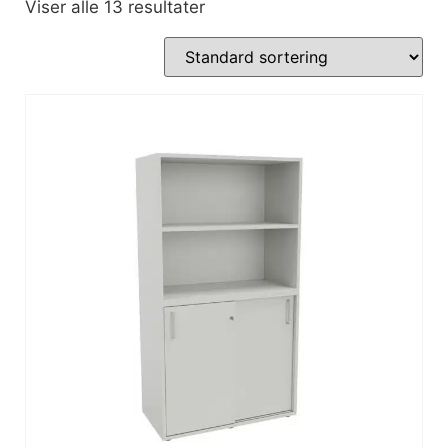
Viser alle 13 resultater