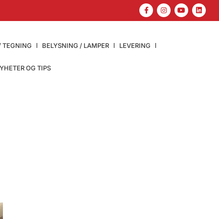
/ TEGNING
BELYSNING / LAMPER
LEVERING
YHETER OG TIPS