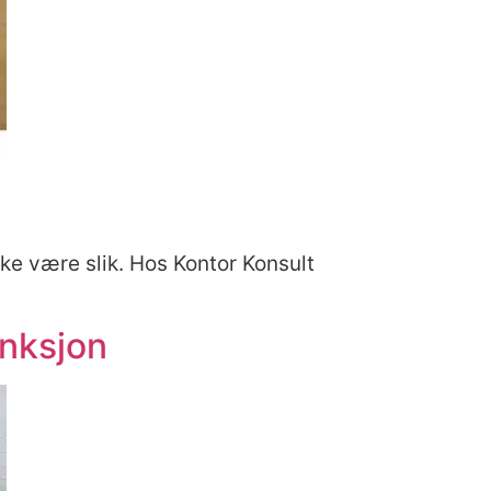
ke være slik. Hos Kontor Konsult
unksjon