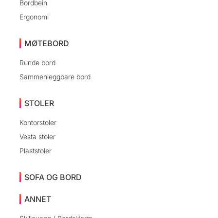
Bordbein
Ergonomi
MØTEBORD
Runde bord
Sammenleggbare bord
STOLER
Kontorstoler
Vesta stoler
Plaststoler
SOFA OG BORD
ANNET