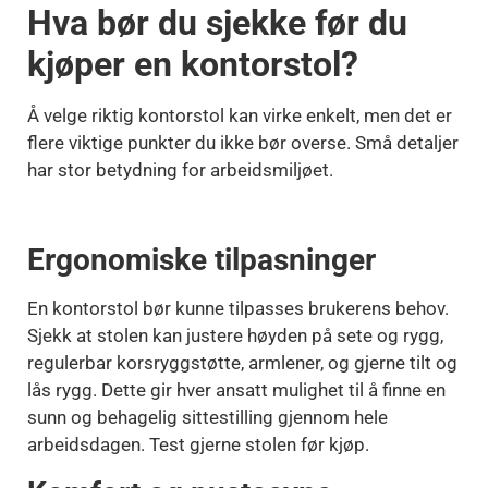
Hva bør du sjekke før du
kjøper en kontorstol?
Å velge riktig kontorstol kan virke enkelt, men det er
flere viktige punkter du ikke bør overse. Små detaljer
har stor betydning for arbeidsmiljøet.
Ergonomiske tilpasninger
En kontorstol bør kunne tilpasses brukerens behov.
Sjekk at stolen kan justere høyden på sete og rygg,
regulerbar korsryggstøtte, armlener, og gjerne tilt og
lås rygg. Dette gir hver ansatt mulighet til å finne en
sunn og behagelig sittestilling gjennom hele
arbeidsdagen. Test gjerne stolen før kjøp.