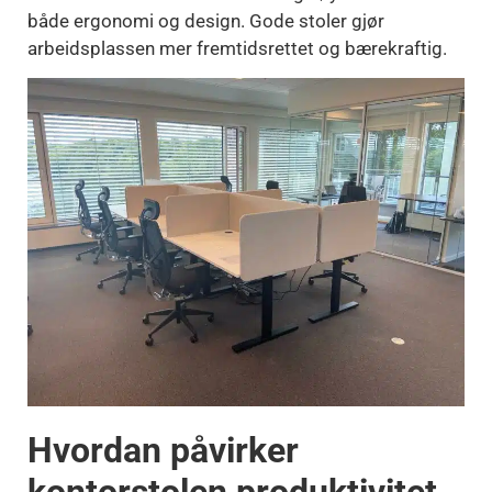
både ergonomi og design. Gode stoler gjør
arbeidsplassen mer fremtidsrettet og bærekraftig.
Hvordan påvirker