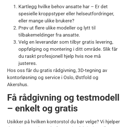
Kartlegg hvilke behov ansatte har – Er det
spesielle kroppstyper eller helseutfordringer,
eller mange ulike brukere?
Prøv ut flere ulike modeller og lytt til
tilbakemeldinger fra ansatte.
Velg en leverandør som tilbyr gratis levering,
oppfølging og montering i ditt område. Slik får
du raskt profesjonell hjelp hvis noe må
justeres.
Hos oss får du gratis rådgivning, 3D-tegning av
kontorløsning og service i Oslo, Østfold og
Akershus.
Få rådgivning og testmodell
– enkelt og gratis
Usikker på hvilken kontorstol du bør velge? Vi hjelper