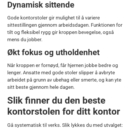
Dynamisk sittende
Gode kontorstoler gir mulighet til å variere
sittestillingen gjennom arbeidsdagen. Funktionen for
tilt og fleksibel rygg gir kroppen bevegelse, også
mens du jobber.
Økt fokus og utholdenhet
Når kroppen er fornøyd, får hjernen jobbe bedre og
lenger. Ansatte med gode stoler slipper å avbryte
arbeidet på grunn av ubehag eller smerte, og kan yte
sitt beste gjennom hele dagen.
Slik finner du den beste
kontorstolen for ditt kontor
Gå systematisk til verks. Slik lykkes du med utvalget: