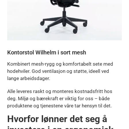
Kontorstol Wilhelm i sort mesh
Kombinert mesh-rygg og komfortabelt sete med
hodehviler. God ventilasjon og støtte, ideell ved
lange arbeidsdager.
Alle leveres raskt og monteres kostnadsfritt hos
deg. Miljø og bærekraft er viktig for oss – både
produktene og tjenestene våre tar hensyn til det.
Hvorfor lønner det seg å