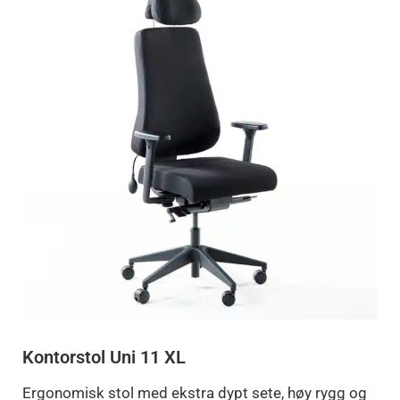
Kontorstol Uni 11 XL
Ergonomisk stol med ekstra dypt sete, høy rygg og