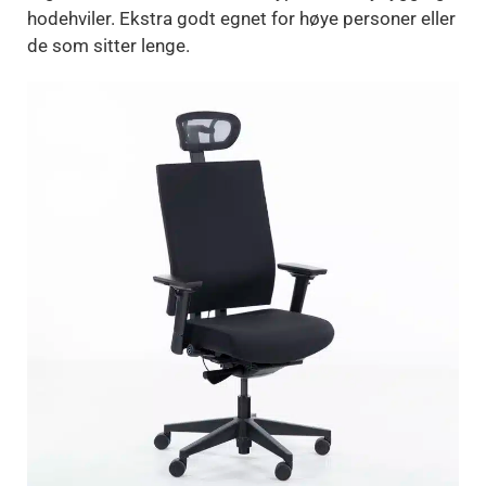
hodehviler. Ekstra godt egnet for høye personer eller
de som sitter lenge.