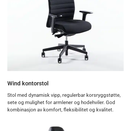
Wind kontorstol
Stol med dynamisk vipp, regulerbar korsryggstøtte,
sete og mulighet for armlener og hodehviler. God
kombinasjon av komfort, fleksibilitet og kvalitet.