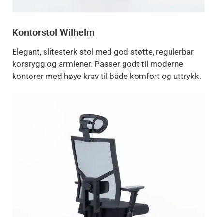
Kontorstol Wilhelm
Elegant, slitesterk stol med god støtte, regulerbar
korsrygg og armlener. Passer godt til moderne
kontorer med høye krav til både komfort og uttrykk.