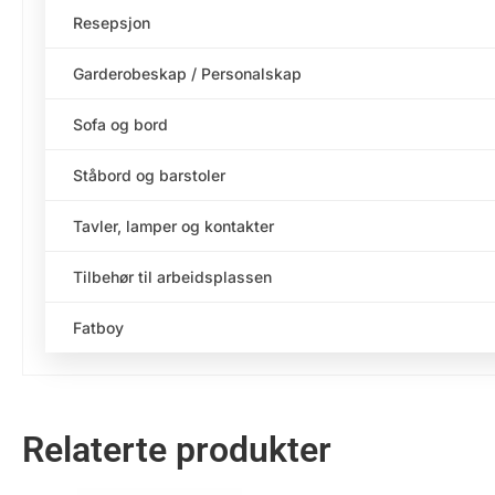
Resepsjon
Garderobeskap / Personalskap
Sofa og bord
Ståbord og barstoler
Tavler, lamper og kontakter
Tilbehør til arbeidsplassen
Fatboy
Relaterte produkter