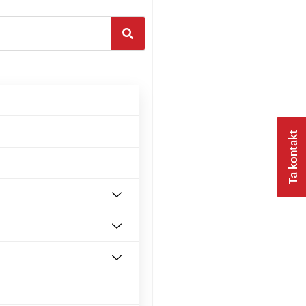
Ta kontakt