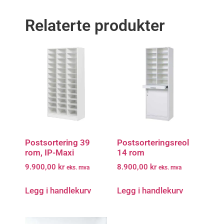
Relaterte produkter
Postsortering 39
Postsorteringsreol
rom, IP-Maxi
14 rom
9.900,00
kr
8.900,00
kr
eks. mva
eks. mva
Legg i handlekurv
Legg i handlekurv