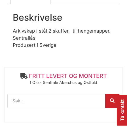
Beskrivelse
Arkivskap i stål 2 skuffer, til hengemapper.
Sentrallås
Produsert i Sverige
FRITT LEVERT OG MONTERT
I Oslo, Sentrale Akershus og Østfold
Ta kontakt