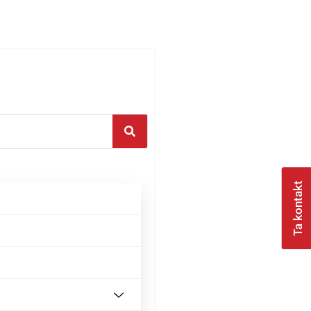
Ta kontakt