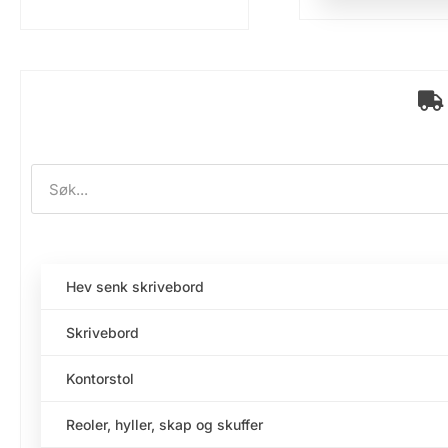
Hev senk skrivebord
Skrivebord
Kontorstol
Reoler, hyller, skap og skuffer