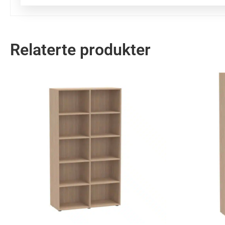
Relaterte produkter