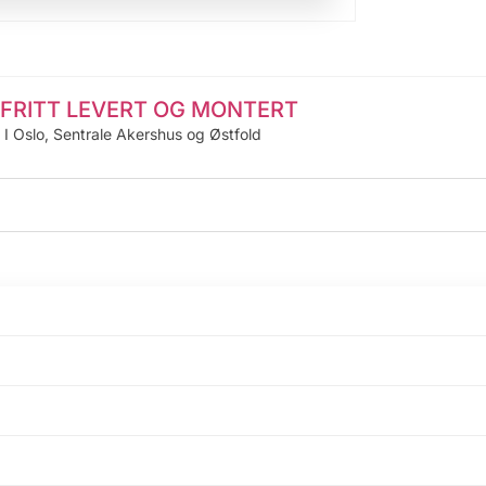
FRITT LEVERT OG MONTERT
I Oslo, Sentrale Akershus og Østfold