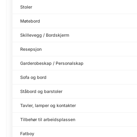
Stoler
Møtebord
Skillevegg / Bordskjerm
Resepsjon
Garderobeskap / Personalskap
Sofa og bord
Ståbord og barstoler
Tavler, lamper og kontakter
Tilbehør til arbeidsplassen
Fatboy