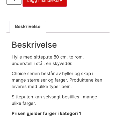
Legg i handlekurv
Beskrivelse
Beskrivelse
Hylle med sittepute 80 cm, to rom,
understell i stål, en skyvedør.
Choice serien består av hyller og skap i
mange størrelser og farger. Produktene kan
leveres med ulike typer bein.
Sitteputen kan selvsagt bestilles i mange
ulike farger.
Prisen gjelder farger i kategori 1