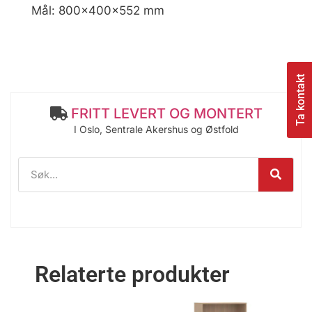
Mål: 800x400x552 mm
Ta kontakt
FRITT LEVERT OG MONTERT
I Oslo, Sentrale Akershus og Østfold
Relaterte produkter