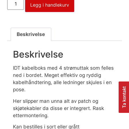
Legg i handlekurv
Beskrivelse
Beskrivelse
IDT kabelboks med 4 strømuttak som felles
ned i bordet. Meget effektiv og ryddig
kabelhåndtering, alle ledninger skjules i en
Ta kontakt
pose.
Her slipper man unna alt av patch og
skjøtekabler da disse er integrert. Rask
ettermontering.
Kan bestilles i sort eller grått