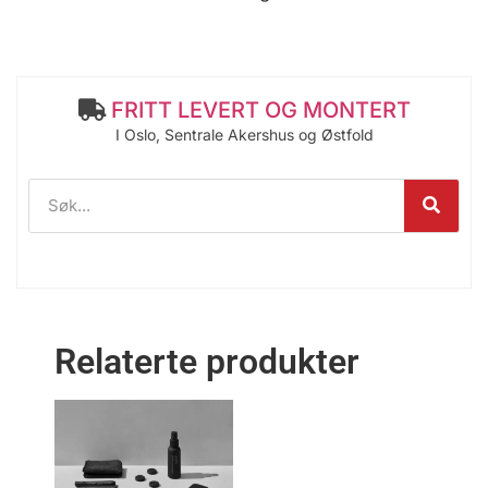
FRITT LEVERT OG MONTERT
I Oslo, Sentrale Akershus og Østfold
Relaterte produkter