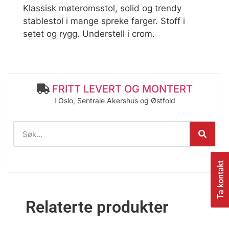
Klassisk møteromsstol, solid og trendy
stablestol i mange spreke farger. Stoff i
setet og rygg. Understell i crom.
FRITT LEVERT OG MONTERT
I Oslo, Sentrale Akershus og Østfold
Ta kontakt
Relaterte produkter