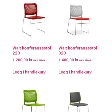
Wait konferansestol
Wait konferansestol
220
320
1.200,00
kr
1.400,00
kr
eks. mva
eks. mva
Legg i handlekurv
Legg i handlekurv