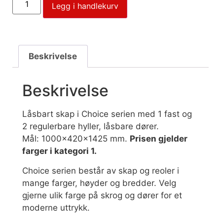
Legg i handlekurv
Beskrivelse
Beskrivelse
Låsbart skap i Choice serien med 1 fast og
2 regulerbare hyller, låsbare dører.
Mål: 1000x420x1425 mm.
Prisen gjelder
farger i kategori 1.
Choice serien består av skap og reoler i
mange farger, høyder og bredder. Velg
gjerne ulik farge på skrog og dører for et
moderne uttrykk.