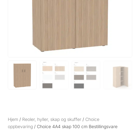
Hjem
/
Reoler, hyller, skap og skuffer
/
Choice
oppbevaring
/ Choice 4A4 skap 100 cm Bestillingsvare