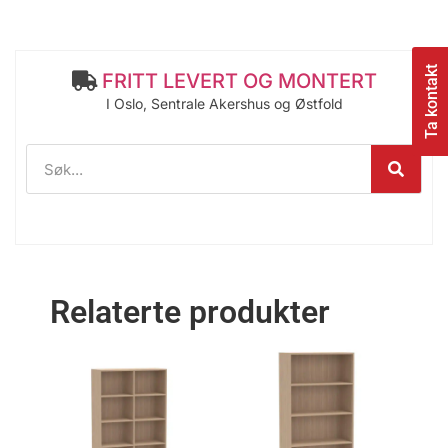
Ta kontakt
FRITT LEVERT OG MONTERT
I Oslo, Sentrale Akershus og Østfold
Relaterte produkter