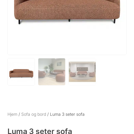
Hjem
/
Sofa og bord
/ Luma 3 seter sofa
Luma 3 seter sofa