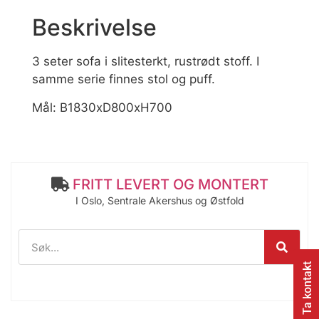
Beskrivelse
3 seter sofa i slitesterkt, rustrødt stoff. I
samme serie finnes stol og puff.
Mål: B1830xD800xH700
FRITT LEVERT OG MONTERT
I Oslo, Sentrale Akershus og Østfold
Ta kontakt