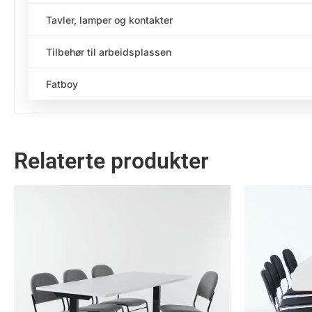
Tavler, lamper og kontakter
Tilbehør til arbeidsplassen
Fatboy
Relaterte produkter