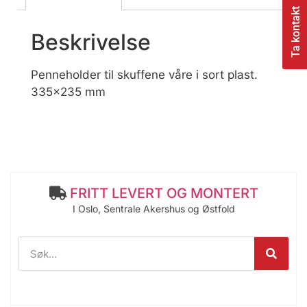
Ta kontakt
Beskrivelse
Penneholder til skuffene våre i sort plast.
335×235 mm
FRITT LEVERT OG MONTERT
I Oslo, Sentrale Akershus og Østfold