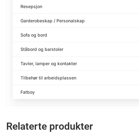
Resepsjon
Garderobeskap / Personalskap
Sofa og bord
Ståbord og barstoler
Tavler, lamper og kontakter
Tilbehør til arbeidsplassen
Fatboy
Relaterte produkter