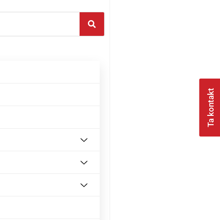
Ta kontakt