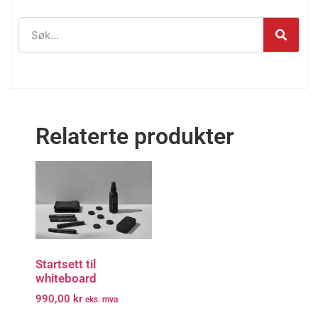
Relaterte produkter
Startsett til
whiteboard
990,00
kr
eks. mva