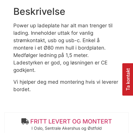
Beskrivelse
Power up ladeplate har alt man trenger til
lading. Inneholder uttak for vanlig
strømkontakt, usb og usb-c. Enkel å
montere i et Ø80 mm hull i bordplaten.
Medfølger ledning på 1,5 meter.
Ladestyrken er god, og løsningen er CE
godkjent.
Ta kontakt
Vi hjelper deg med montering hvis vi leverer
bordet.
FRITT LEVERT OG MONTERT
I Oslo, Sentrale Akershus og Østfold