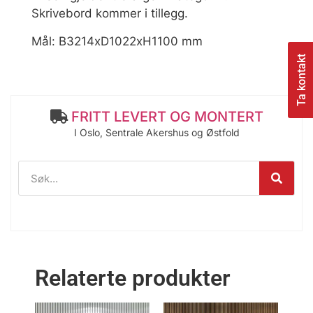
Skrivebord kommer i tillegg.
Mål: B3214xD1022xH1100 mm
Ta kontakt
FRITT LEVERT OG MONTERT
I Oslo, Sentrale Akershus og Østfold
Relaterte produkter