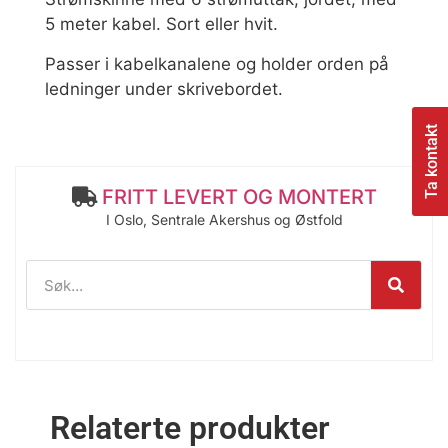
5 meter kabel. Sort eller hvit.
Passer i kabelkanalene og holder orden på
ledninger under skrivebordet.
Ta kontakt
FRITT LEVERT OG MONTERT
I Oslo, Sentrale Akershus og Østfold
Relaterte produkter