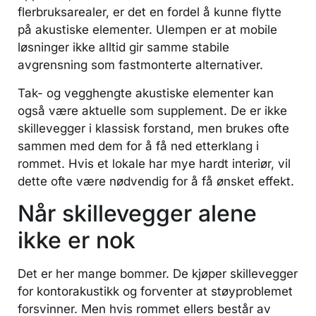
flerbruksarealer, er det en fordel å kunne flytte
på akustiske elementer. Ulempen er at mobile
løsninger ikke alltid gir samme stabile
avgrensning som fastmonterte alternativer.
Tak- og vegghengte akustiske elementer kan
også være aktuelle som supplement. De er ikke
skillevegger i klassisk forstand, men brukes ofte
sammen med dem for å få ned etterklang i
rommet. Hvis et lokale har mye hardt interiør, vil
dette ofte være nødvendig for å få ønsket effekt.
Når skillevegger alene
ikke er nok
Det er her mange bommer. De kjøper skillevegger
for kontorakustikk og forventer at støyproblemet
forsvinner. Men hvis rommet ellers består av