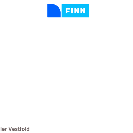
er Vestfold