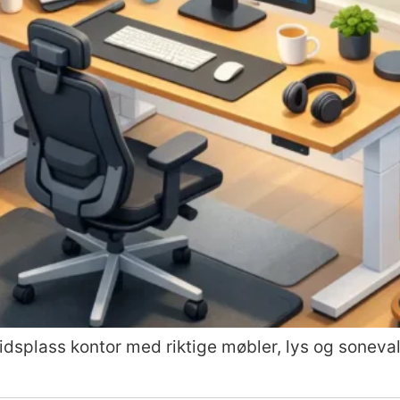
dsplass kontor med riktige møbler, lys og sonevalg