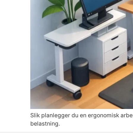
Slik planlegger du en ergonomisk arbei
belastning.