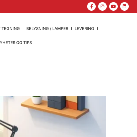
/ TEGNING
BELYSNING / LAMPER
LEVERING
YHETER OG TIPS