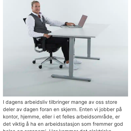
I dagens arbeidsliv tilbringer mange av oss store
deler av dagen foran en skjerm. Enten vi jobber på
kontor, hjemme, eller i et felles arbeidsområde, er
det viktig å ha en arbeidsstasjon som fremmer god