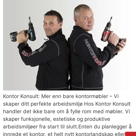
Kontor Konsult: Mer enn bare kontormøbler – Vi
skaper ditt perfekte arbeidsmiljø Hos Kontor Konsult
handler det ikke bare om å fylle rom med møbler. Vi
skaper funksjonelle, estetiske og produktive
arbeidsmiljøer fra start til slutt.Enten du planlegger å
innrede et kontor, et helt nytt kontorlandskap eller