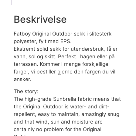
Beskrivelse
Fatboy Original Outdoor sekk i slitesterk
polyester, fylt med EPS.
Ekstremt solid sekk for utendørsbruk, tåler
vann, sol og skitt. Perfekt i hagen eller på
terrassen. Kommer i mange forskjellige
farger, vi bestiller gjerne den fargen du vil
ønsker.
The story:
The high-grade Sunbrella fabric means that
the Original Outdoor is water- and dirt-
repellent, easy to maintain, amazingly snug
and that wind, sun and moisture are
certainly no problem for the Original