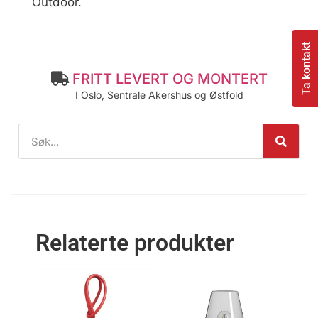
Outdoor.
Ta kontakt
FRITT LEVERT OG MONTERT
I Oslo, Sentrale Akershus og Østfold
Relaterte produkter