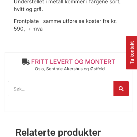
Understellet i metall kommer i fargene sort,
hvitt og grå.
Frontplate i samme utførelse koster fra kr.
590,-+ mva
Ta kontakt
FRITT LEVERT OG MONTERT
I Oslo, Sentrale Akershus og Østfold
Relaterte produkter