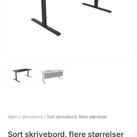
Hjem
/
Skrivebord
/ Sort skrivebord, flere størrelser
Sort skrivebord, flere størrelser