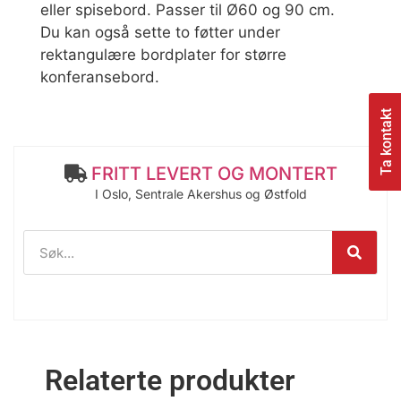
eller spisebord. Passer til Ø60 og 90 cm.
Du kan også sette to føtter under
rektangulære bordplater for større
konferansebord.
Ta kontakt
FRITT LEVERT OG MONTERT
I Oslo, Sentrale Akershus og Østfold
Relaterte produkter