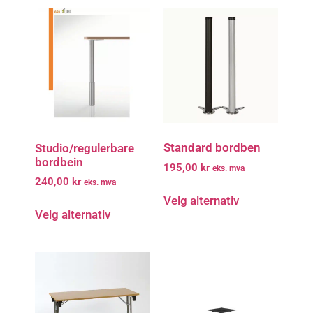
Standard bordben
Studio/regulerbare
bordbein
195,00
kr
eks. mva
240,00
kr
eks. mva
Velg alternativ
Velg alternativ